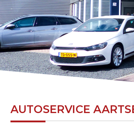
-
AUTOSERVICE AARTS