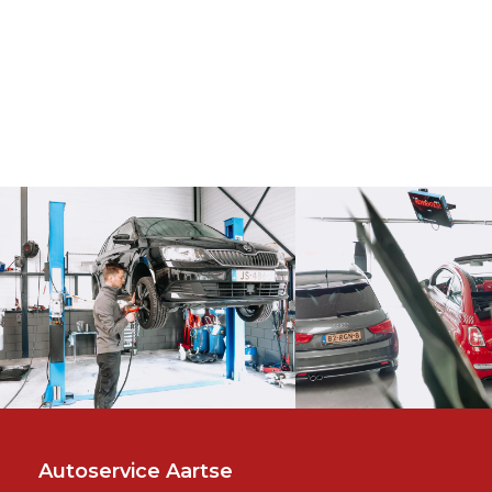
Autoservice Aartse