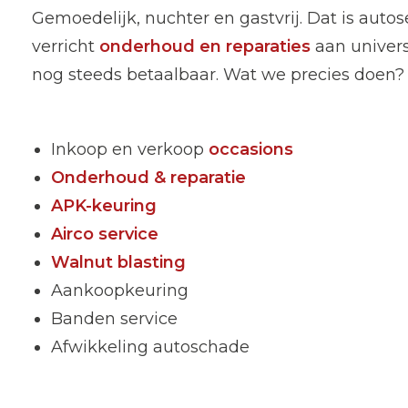
Gemoedelijk, nuchter en gastvrij. Dat is auto
verricht
onderhoud en reparaties
aan universe
nog steeds betaalbaar. Wat we precies doen?
Inkoop en verkoop
occasions
Onderhoud & reparatie
APK-keuring
Airco service
Walnut blasting
Aankoopkeuring
Banden service
Afwikkeling autoschade