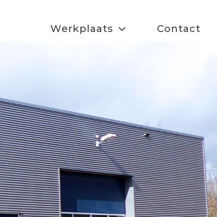
Werkplaats
Contact