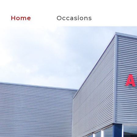
Home
Occasions