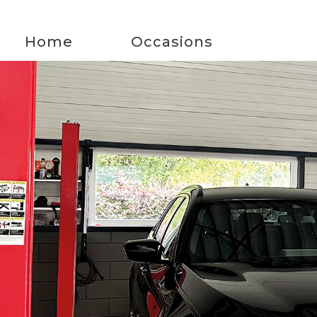
Home
Occasions