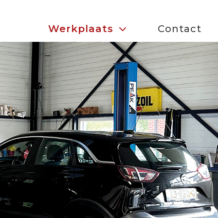
Werkplaats
Contact