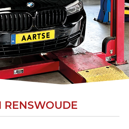
IN RENSWOUDE